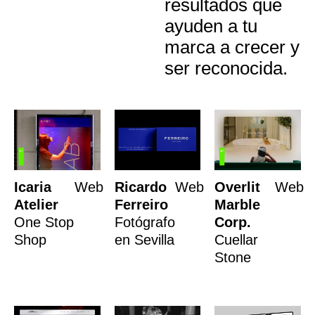
resultados que
ayuden a tu
marca a crecer y
ser reconocida.
Icaria
Web
Ricardo
Web
Overlit
Web
Atelier
Ferreiro
Marble
One Stop
Fotógrafo
Corp.
Shop
en Sevilla
Cuellar
Stone