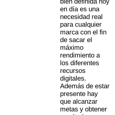
bien definida hoy
en día es una
necesidad real
para cualquier
marca con el fin
de sacar el
máximo
rendimiento a
los diferentes
recursos
digitales.
Además de estar
presente hay
que alcanzar
metas y obtener