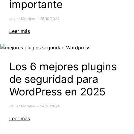
importante
Javier Morales
25/10/2024
Leer más
Los 6 mejores plugins
de seguridad para
WordPress en 2025
Javier Morales
24/10/2024
Leer más