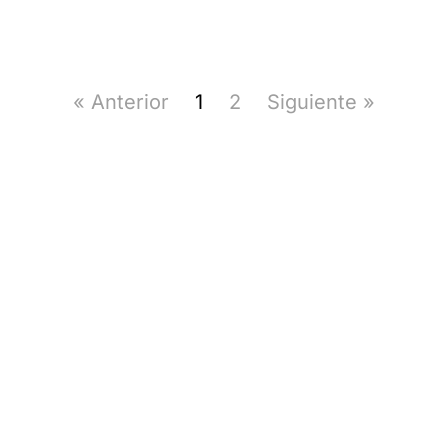
« Anterior
1
2
Siguiente »