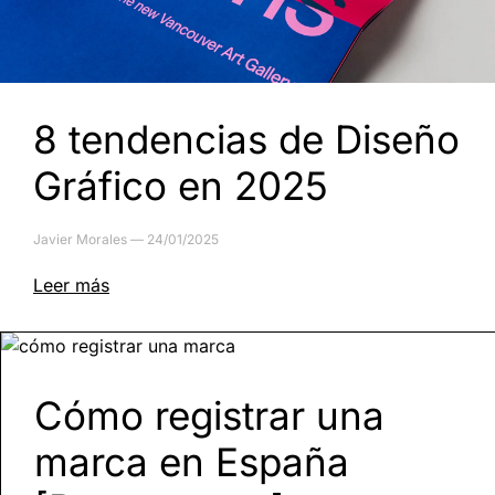
8 tendencias de Diseño
Gráfico en 2025
Javier Morales
24/01/2025
Leer más
Cómo registrar una
marca en España