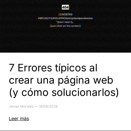
7 Errores típicos al
crear una página web
(y cómo solucionarlos)
Javier Morales
16/06/2026
Leer más