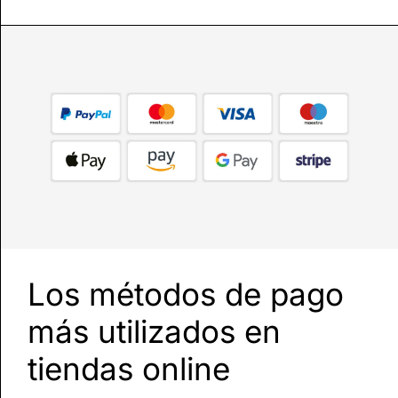
Los métodos de pago
más utilizados en
tiendas online