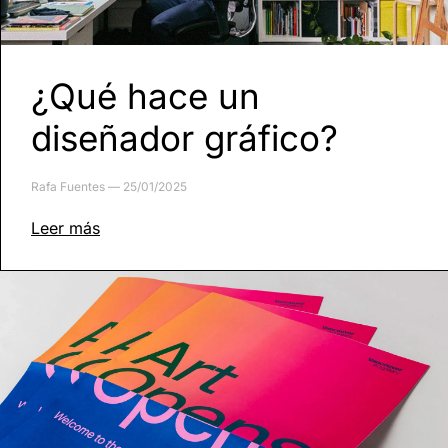
¿Qué hace un
diseñador gráfico?
Rafa Fuentes
25/01/2025
Leer más