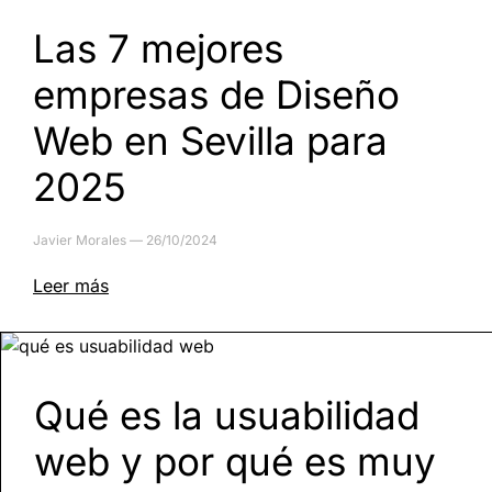
Las 7 mejores
empresas de Diseño
Web en Sevilla para
2025
Javier Morales
26/10/2024
Leer más
Qué es la usuabilidad
web y por qué es muy