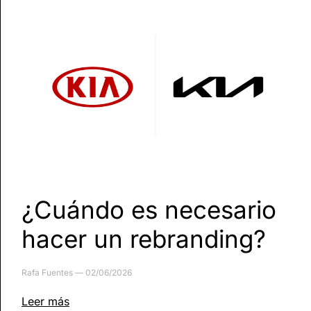
¿Cuándo es necesario
hacer un rebranding?
Rafa Fuentes
02/06/2026
Leer más