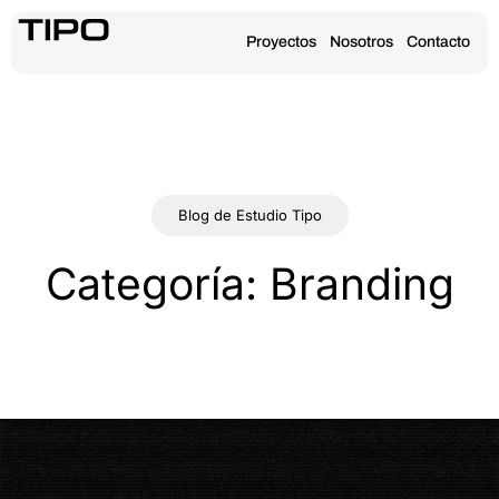
Proyectos
Nosotros
Contacto
Blog de Estudio Tipo
Categoría: Branding