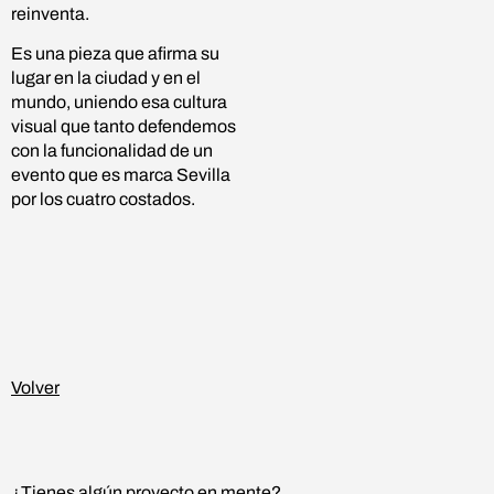
reinventa.
Es una pieza que afirma su
lugar en la ciudad y en el
mundo, uniendo esa cultura
visual que tanto defendemos
con la funcionalidad de un
evento que es marca Sevilla
por los cuatro costados.
Volver
¿Tienes algún proyecto en mente?