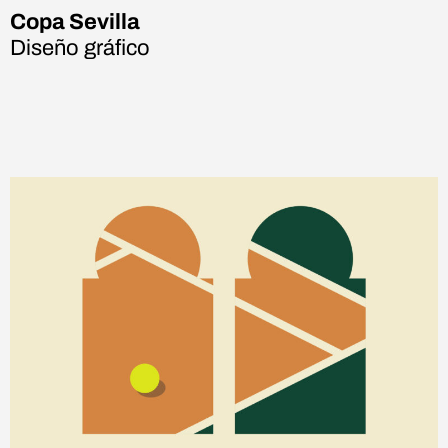
Copa Sevilla
Diseño gráfico